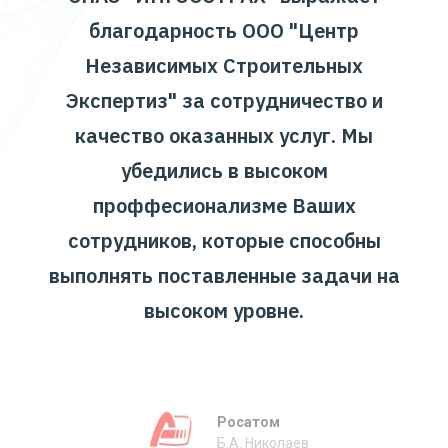
благодарность ООО "Центр
Независимых Строительных
Экспертиз" за сотрудничество и
качество оказанных услуг. Мы
убедились в высоком
проффесионализме Ваших
сотрудников, которые способны
выполнять поставленные задачи на
высоком уровне.
Росатом
Б.А. Николаев