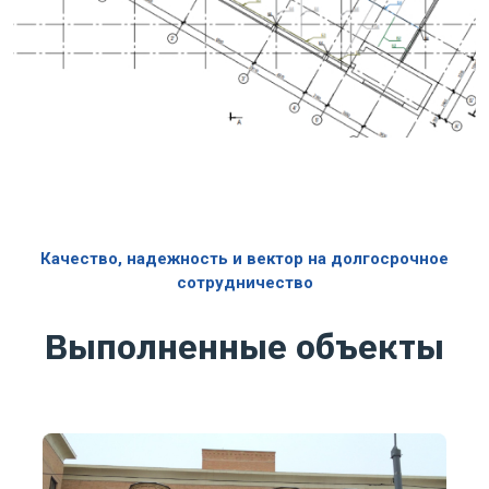
Качество, надежность и вектор на долгосрочное
сотрудничество
Выполненные объекты