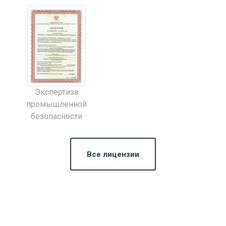
Экспертиза
промышленной
безопасности
Все лицензии