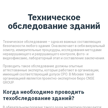
Техническое
обследование зданий
Техническое обследование – одна из важных составляющих
безопасности любого здания. Она включает в себя визуальный
осмотр, измерительные процедуры, исследования методами
неразрушающего и разрушающего контроля, фото- и
видеофиксаию, лабораторный этап и составление заключения.
Проводить такое обследование должны опытные
аттестованные эксперты, которые работают в организации,
имеющий соответствующий допуск СРО. В Москве такой
организацией является проектно-экспертное бюро CNSE
GROUP.
Когда необходимо проводить
техобследование зданий?
В обязательном порядке такого рода экспертиза проводится: