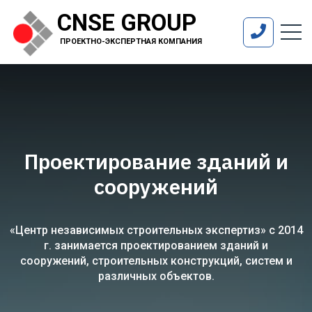
CNSE GROUP
ПРОЕКТНО-ЭКСПЕРТНАЯ КОМПАНИЯ
Проектирование зданий и
сооружений
«Центр независимых строительных экспертиз» с 2014
г. занимается проектированием зданий и
сооружений, строительных конструкций, систем и
различных объектов.