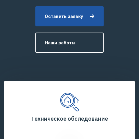
Оставить заявку
Наши работы
Техническое обследование