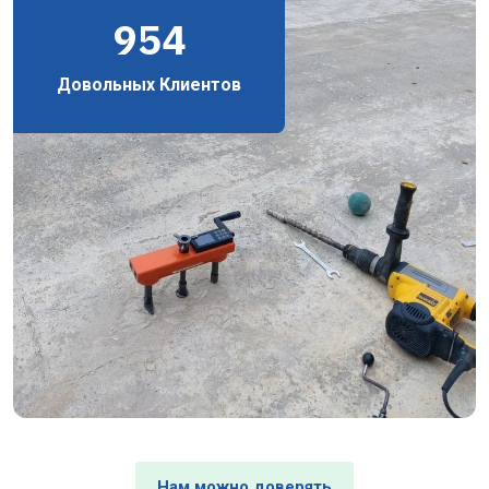
954
Довольных Клиентов
Нам можно доверять