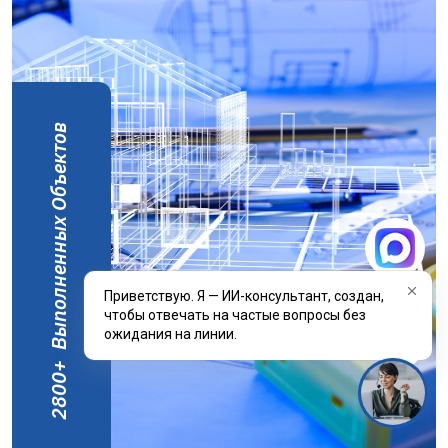
Выполненных Объектов
Приветствую. Я — ИИ-консультант, создан,
чтобы отвечать на частые вопросы без
ожидания на линии.
+
2800