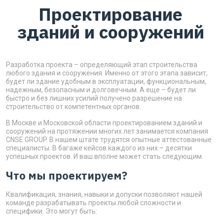
Проектирование
зданий и сооружений
Разработка проекта – определяющий этап строительства
любого здания и сооружения. Именно от этого этапа зависит,
будет ли здание удобным в эксплуатации, функциональным,
надежным, безопасным и долговечным. А еще – будет ли
быстро и без лишних усилий получено разрешение на
строительство от компетентных органов.
В Москве и Московской области проектированием зданий и
сооружений на протяжении многих лет занимается компания
CNSE GROUP. В нашем штате трудятся опытные аттестованные
специалисты. В багаже кейсов каждого из них – десятки
успешных проектов. И ваш вполне может стать следующим.
Что мы проектируем?
Квалификация, знания, навыки и допуски позволяют нашей
команде разрабатывать проекты любой сложности и
специфики. Это могут быть: