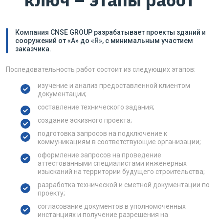
Компания CNSE GROUP разрабатывает проекты зданий и
сооружений от «А» до «Я», с минимальным участием
заказчика.
Последовательность работ состоит из следующих этапов:
изучение и анализ предоставленной клиентом
документации;
составление технического задания;
создание эскизного проекта;
подготовка запросов на подключение к
коммуникациям в соответствующие организации;
оформление запросов на проведение
аттестованными специалистами инженерных
изысканий на территории будущего строительства;
разработка технической и сметной документации по
проекту;
согласование документов в уполномоченных
инстанциях и получение разрешения на