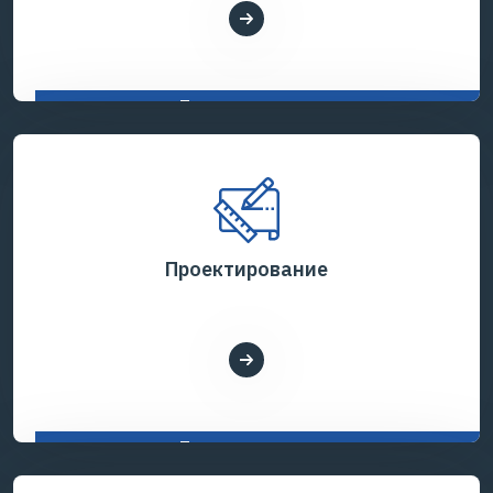
Показать все услуги
Проектирование
Показать все услуги