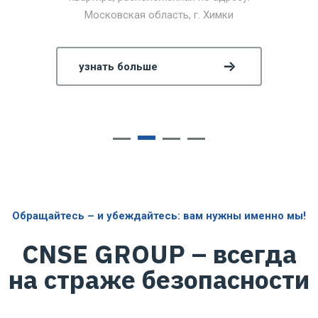
Московская область, г. Химки
узнать больше
Обращайтесь – и убеждайтесь: вам нужны именно мы!
CNSE GROUP – всегда
на страже безопасности