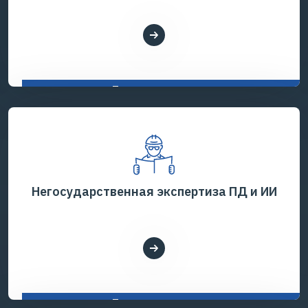
Показать все услуги
Негосударственная экспертиза ПД и ИИ
Показать все услуги