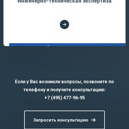
Инженерно-техническая экспертиза
Показать все услуги
Если у Вас возникли вопросы, позвоните по
телефону и получите консультацию:
+7 (495) 477-96-95
Запросить консультацию