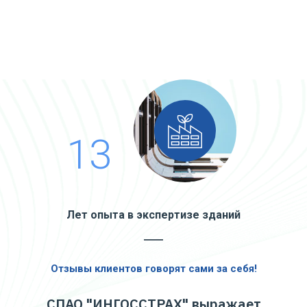
13
Лет опыта в экспертизе зданий
Отзывы клиентов говорят сами за себя!
СПАО "ИНГОССТРАХ" выражает