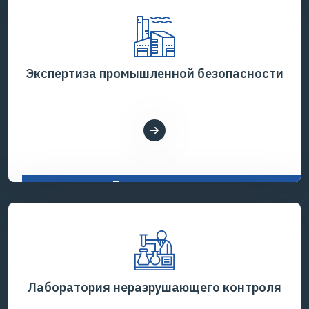
Экспертиза промышленной безопасности
Показать все услуги
Лаборатория неразрушающего контроля