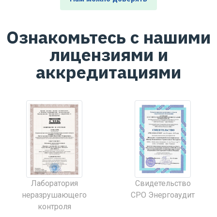
Ознакомьтесь с нашими
лицензиями и
аккредитациями
Лаборатория
Свидетельство
неразрушающего
СРО Энергоаудит
контроля