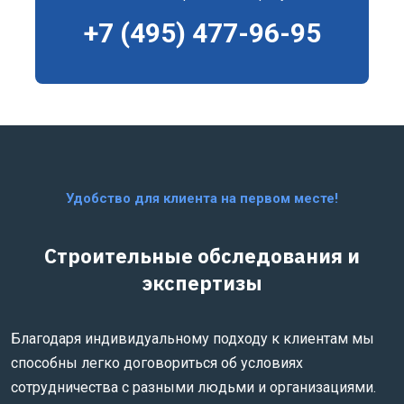
+7 (495) 477-96-95
Удобство для клиента на первом месте!
Строительные обследования и
экспертизы
Благодаря индивидуальному подходу к клиентам мы
способны легко договориться об условиях
сотрудничества с разными людьми и организациями.