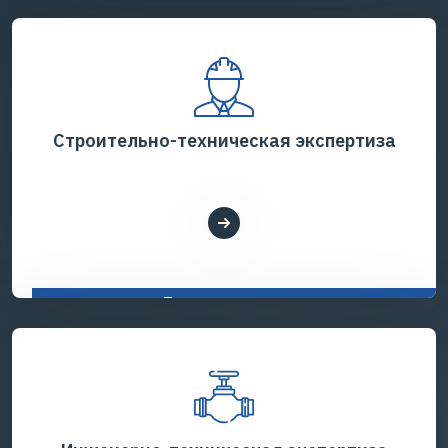
Строительно-техническая экспертиза
Показать все услуги