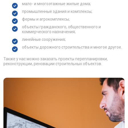
мало- и многоэтажные жилые дома;
промышленные здания и комплексы;
фермы и агрокомплексы;
объекты гражданского, общественного и
коммерческого назначения;
линейные сооружения;
объекты дорожного строительства и многое другое.
Также у нас можно заказать проекты перепланировки,
реконструкции, реновации строительных объектов.