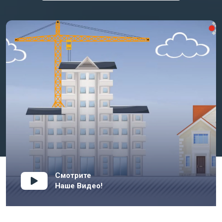
Смотрите
Наше Видео!