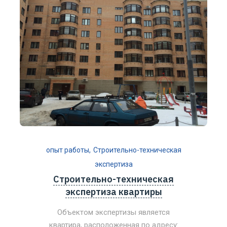
опыт работы
Строительно-техническая
экспертиза
Строительно-техническая
экспертиза квартиры
Объектом экспертизы является
квартира, расположенная по адресу: