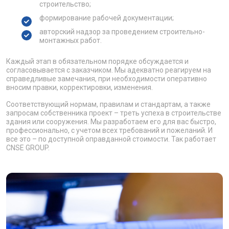
строительство;
формирование рабочей документации;
авторский надзор за проведением строительно-
монтажных работ.
Каждый этап в обязательном порядке обсуждается и
согласовывается с заказчиком. Мы адекватно реагируем на
справедливые замечания, при необходимости оперативно
вносим правки, корректировки, изменения.
Соответствующий нормам, правилам и стандартам, а также
запросам собственника проект – треть успеха в строительстве
здания или сооружения. Мы разработаем его для вас быстро,
профессионально, с учетом всех требований и пожеланий. И
все это – по доступной оправданной стоимости. Так работает
CNSE GROUP.