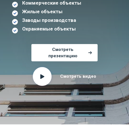
Коммерческие объекты
Жилые объекты
Заводы производства
Охраняемые объекты
Смотреть
презентацию
Смотреть видео