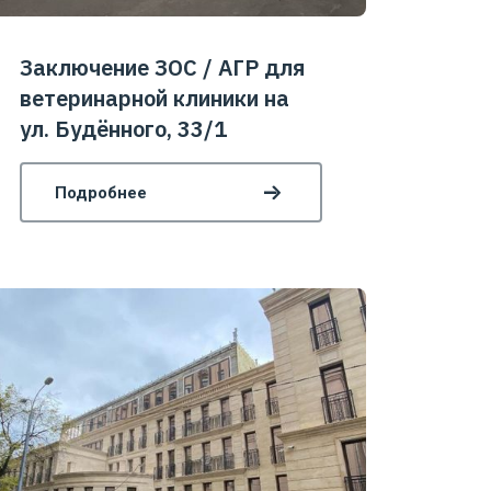
Заключение ЗОС / АГР для
ветеринарной клиники на
ул. Будённого, 33/1
Подробнее