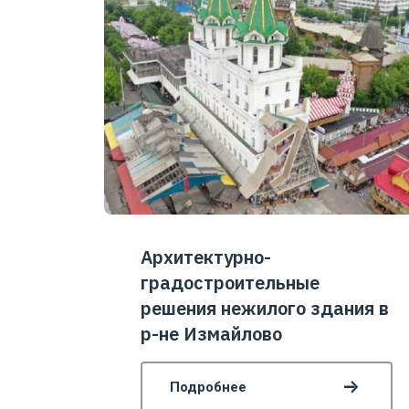
Архитектурно-
градостроительные
решения нежилого здания в
р-не Измайлово
Подробнее