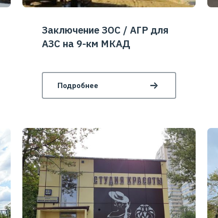
Заключение ЗОС / АГР для
АЗС на 9-км МКАД
Подробнее