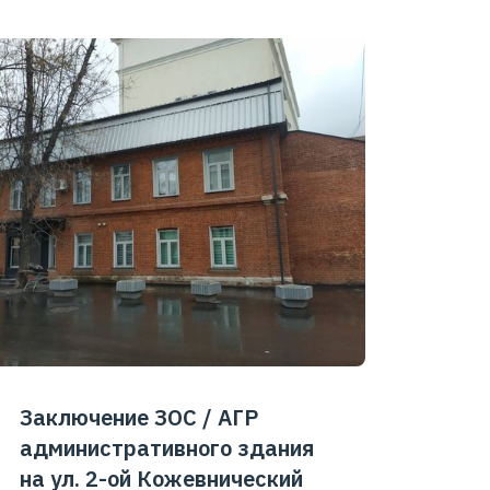
Заключение ЗОС / АГР
административного здания
на ул. 2-ой Кожевнический