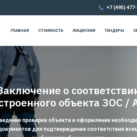
+7 (495) 477
ГЛАВНАЯ
СТОИМОСТЬ
ЛИЦЕНЗИИ
ТЕНДЕРЫ
О
Заключение о соответстви
строенного объекта ЗОС / 
ведение проверки объекта и оформление необход
документов для подтверждения соответствия все