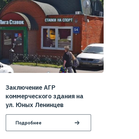
Заключение АГР
коммерческого здания на
ул. Юных Ленинцев
Подробнее