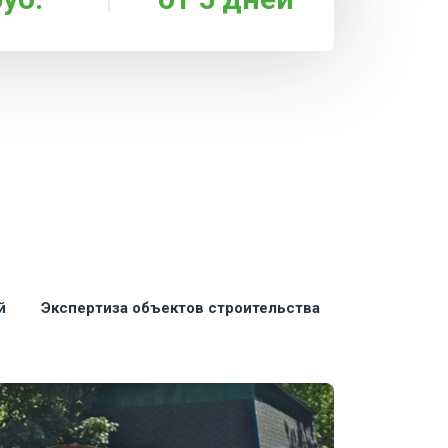
й
Экспертиза объектов строительства