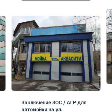
Заключение ЗОС / АГР для
автомойки на ул.