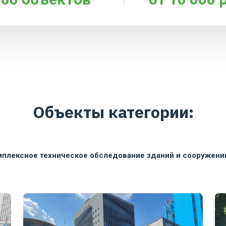
Объекты категории:
плексное техническое обследование зданий и сооружени