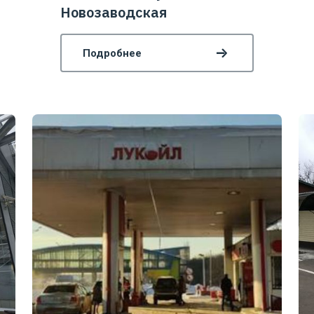
Новозаводская
Подробнее