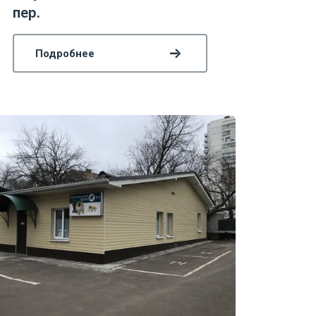
пер.
Подробнее