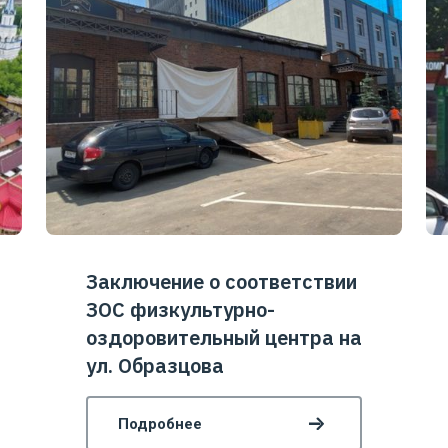
Заключение о соответствии
ЗОС физкультурно-
оздоровительный центра на
ул. Образцова
Подробнее